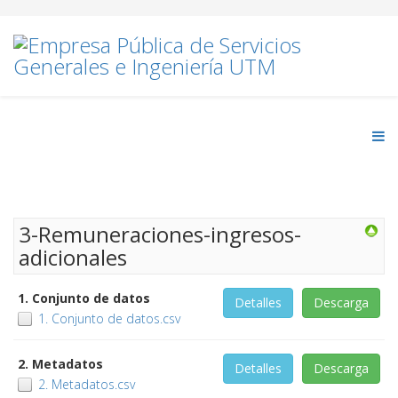
3-Remuneraciones-ingresos-
adicionales
1. Conjunto de datos
Detalles
Descarga
1. Conjunto de datos.csv
2. Metadatos
Detalles
Descarga
2. Metadatos.csv