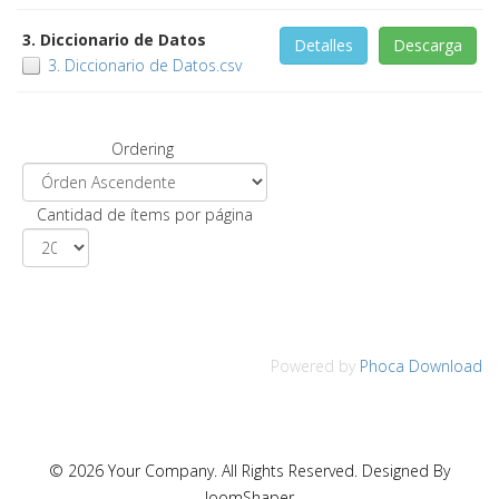
3. Diccionario de Datos
Detalles
Descarga
3. Diccionario de Datos.csv
Ordering
Cantidad de ítems por página
Powered by
Phoca Download
© 2026 Your Company. All Rights Reserved. Designed By
JoomShaper