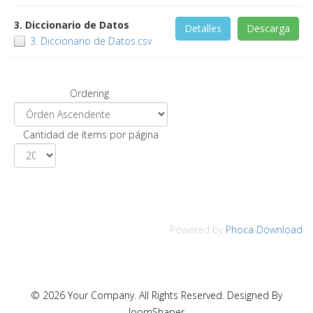
3. Diccionario de Datos
Detalles
Descarga
3. Diccionario de Datos.csv
Ordering
Cantidad de ítems por página
Powered by
Phoca Download
© 2026 Your Company. All Rights Reserved. Designed By
JoomShaper