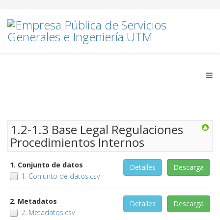
1.2-1.3 Base Legal Regulaciones
Procedimientos Internos
1. Conjunto de datos
Detalles
Descarga
1. Conjunto de datos.csv
2. Metadatos
Detalles
Descarga
2. Metadatos.csv